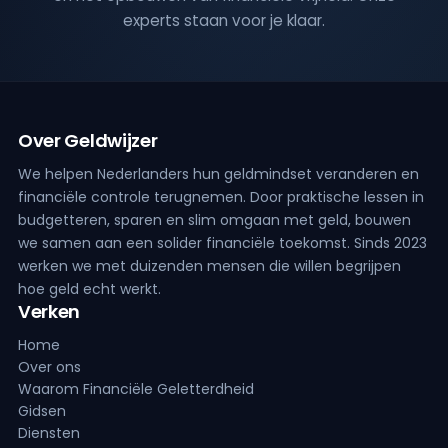
experts staan voor je klaar.
Over Geldwijzer
We helpen Nederlanders hun geldmindset veranderen en
financiële controle terugnemen. Door praktische lessen in
budgetteren, sparen en slim omgaan met geld, bouwen
we samen aan een solider financiële toekomst. Sinds 2023
werken we met duizenden mensen die willen begrijpen
hoe geld echt werkt.
Verken
Home
Over ons
Waarom Financiële Geletterdheid
Gidsen
Diensten