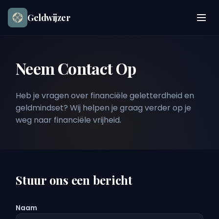
Geldwijzer
Neem Contact Op
Heb je vragen over financiële geletterdheid en
geldmindset? Wij helpen je graag verder op je
weg naar financiële vrijheid.
Stuur ons een bericht
Naam