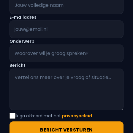
E-mailadres
Onderwerp
Bericht
Ik ga akkoord met het
privacybeleid
BERICHT VERSTUREN