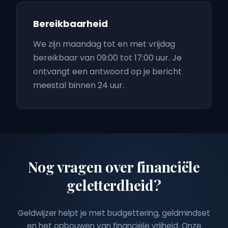
Bereikbaarheid
We zijn maandag tot en met vrijdag
bereikbaar van 09:00 tot 17:00 uur. Je
ontvangt een antwoord op je bericht
meestal binnen 24 uur.
Nog vragen over financiële
geletterdheid?
Geldwijzer helpt je met budgettering, geldmindset
en het opbouwen van financiële vrijheid. Onze