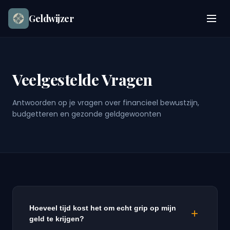
Geldwijzer
Veelgestelde Vragen
Antwoorden op je vragen over financieel bewustzijn,
budgetteren en gezonde geldgewoonten
Hoeveel tijd kost het om echt grip op mijn
+
geld te krijgen?