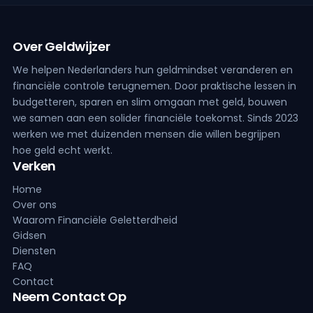
Over Geldwijzer
We helpen Nederlanders hun geldmindset veranderen en
financiële controle terugnemen. Door praktische lessen in
budgetteren, sparen en slim omgaan met geld, bouwen
we samen aan een solider financiële toekomst. Sinds 2023
werken we met duizenden mensen die willen begrijpen
hoe geld echt werkt.
Verken
Home
Over ons
Waarom Financiële Geletterdheid
Gidsen
Diensten
FAQ
Contact
Neem Contact Op